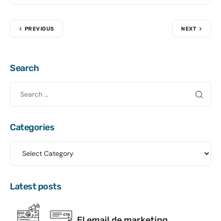
PREVIOUS
NEXT
Search
Categories
Latest posts
El email de marketing