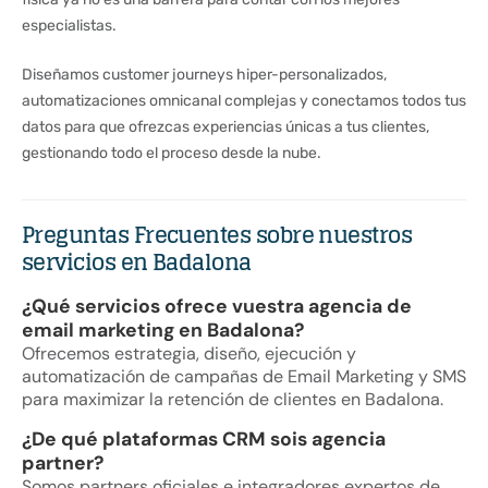
especialistas.
Diseñamos customer journeys hiper-personalizados,
automatizaciones omnicanal complejas y conectamos todos tus
datos para que ofrezcas experiencias únicas a tus clientes,
gestionando todo el proceso desde la nube.
Preguntas Frecuentes sobre nuestros
servicios en Badalona
¿Qué servicios ofrece vuestra agencia de
email marketing en Badalona?
Ofrecemos estrategia, diseño, ejecución y
automatización de campañas de Email Marketing y SMS
para maximizar la retención de clientes en Badalona.
¿De qué plataformas CRM sois agencia
partner?
Somos partners oficiales e integradores expertos de