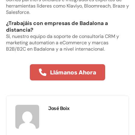
herramientas líderes como Klaviyo, Bloomreach, Braze y
Salesforce.
¿Trabajáis con empresas de Badalona a
distancia?
Sí, nuestro equipo da soporte de consultoría CRM y
marketing automation a eCommerce y marcas
B2B/B2C en Badalona y a nivel internacional.
Llámanos Ahora
José Boix