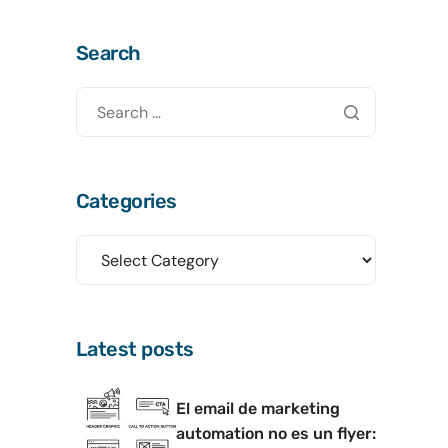
Search
Categories
Latest posts
El email de marketing
automation no es un flyer: