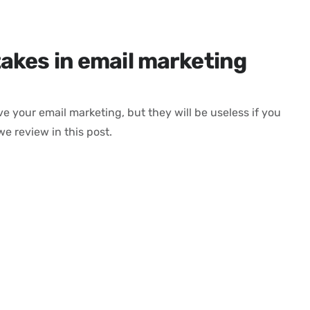
kes in email marketing
e your email marketing, but they will be useless if you
e review in this post.