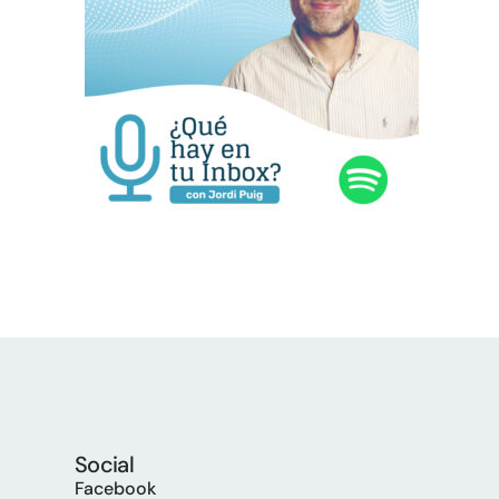
Social
Facebook