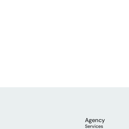
Agency
Services