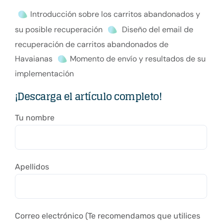
Introducción sobre los carritos abandonados y
su posible recuperación
Diseño del email de
recuperación de carritos abandonados de
Havaianas
Momento de envío y resultados de su
implementación
¡Descarga el artículo completo!
Tu nombre
Apellidos
Correo electrónico (Te recomendamos que utilices