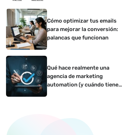
Cómo optimizar tus emails
para mejorar la conversión:
palancas que funcionan
Qué hace realmente una
agencia de marketing
automation (y cuándo tiene
sentido contar con una)