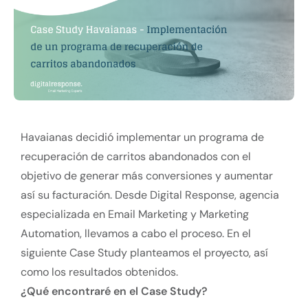
Havaianas decidió implementar un programa de
recuperación de carritos abandonados con el
objetivo de generar más conversiones y aumentar
así su facturación. Desde Digital Response, agencia
especializada en Email Marketing y Marketing
Automation, llevamos a cabo el proceso. En el
siguiente Case Study planteamos el proyecto, así
como los resultados obtenidos.
¿Qué encontraré en el Case Study?