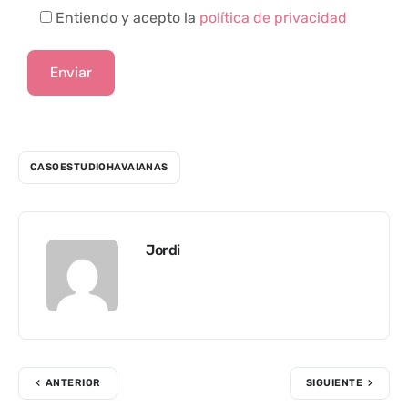
Entiendo y acepto la
política de privacidad
CASOESTUDIOHAVAIANAS
Jordi
ANTERIOR
SIGUIENTE