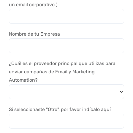
un email corporativo.)
Nombre de tu Empresa
¿Cuál es el proveedor principal que utilizas para
enviar campañas de Email y Marketing
Automation?
Si seleccionaste "Otro", por favor indícalo aquí