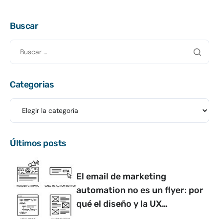
Buscar
Categorias
Últimos posts
El email de marketing
automation no es un flyer: por
qué el diseño y la UX
determinan si convierte o no