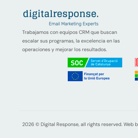
Trabajamos con equipos CRM que buscan
escalar sus programas, la excelencia en las
operaciones y mejorar los resultados.
2026 © Digital Response, all rights reserved. Web 