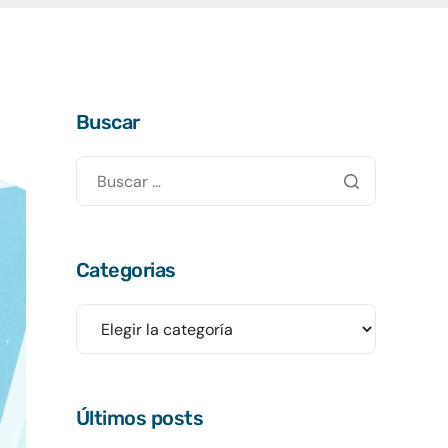
Buscar
Categorias
Últimos posts