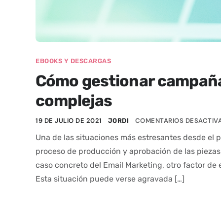
EBOOKS Y DESCARGAS
Cómo gestionar campaña
complejas
19 DE JULIO DE 2021
COMENTARIOS DESACTIV
JORDI
Una de las situaciones más estresantes desde el p
proceso de producción y aprobación de las piezas f
caso concreto del Email Marketing, otro factor de
Esta situación puede verse agravada […]