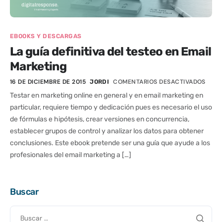
EBOOKS Y DESCARGAS
La guía definitiva del testeo en Email
Marketing
16 DE DICIEMBRE DE 2015
COMENTARIOS DESACTIVADOS
JORDI
Testar en marketing online en general y en email marketing en
particular, requiere tiempo y dedicación pues es necesario el uso
de fórmulas e hipótesis, crear versiones en concurrencia,
establecer grupos de control y analizar los datos para obtener
conclusiones. Este ebook pretende ser una guía que ayude a los
profesionales del email marketing a […]
Buscar