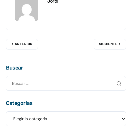
Jordi
ANTERIOR
SIGUIENTE
Buscar
Categorias