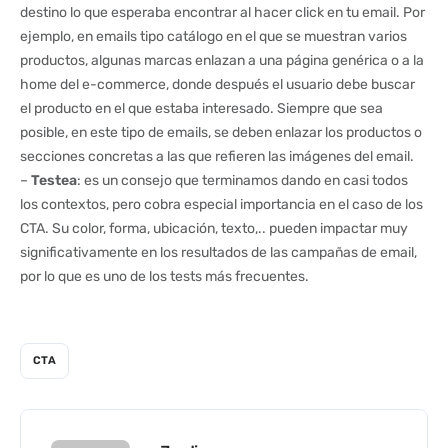
destino lo que esperaba encontrar al hacer click en tu email. Por
ejemplo, en emails tipo catálogo en el que se muestran varios
productos, algunas marcas enlazan a una página genérica o a la
home del e-commerce, donde después el usuario debe buscar
el producto en el que estaba interesado. Siempre que sea
posible, en este tipo de emails, se deben enlazar los productos o
secciones concretas a las que refieren las imágenes del email.
–
Testea
: es un consejo que terminamos dando en casi todos
los contextos, pero cobra especial importancia en el caso de los
CTA. Su color, forma, ubicación, texto,.. pueden impactar muy
significativamente en los resultados de las campañas de email,
por lo que es uno de los tests más frecuentes.
CTA