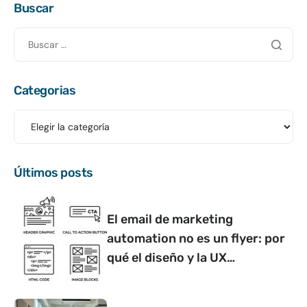
Buscar
Categorias
Últimos posts
El email de marketing
automation no es un flyer: por
qué el diseño y la UX
determinan si convierte o no