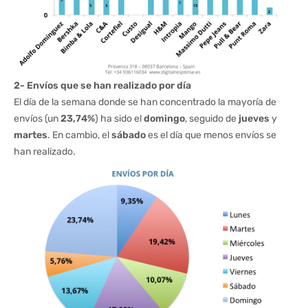
2- Envíos que se han realizado por día
El día de la semana donde se han concentrado la mayoría de
envíos (un
23,74%
) ha sido el
domingo
, seguido de
jueves
y
martes
. En cambio, el
sábado
es el día que menos envíos se
han realizado.