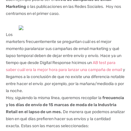
Marketing
o las publicaciones en las Redes Sociales. Hoy nos
centramos en el primer caso.
Los
marketers frecuentemente se preguntan cuál es el mejor
momento paralanzar sus campañas de email marketing y qué
lapso temporal deben de dejar entre envío y envío. Hace ya un
tiempo que desde Digital Response hicimos un
AB test para
saber cuál era la mejor hora para lanzar una campaña de email
y
llegamos a la conclusión de que no existe una diferencia notable
entre hacer el envío ,por ejemplo, por la mañana/mediodía o por
la noche.
Hoy, siguiendo la misma línea, queremos recopilar la
frecuencia
y los días de envío de 15 marcas de moda de la Industria
Retail en el lapso de un mes.
De manera que podemos analizar
bien en qué días prefieren hacer sus envíos y la cantidad
exacta. Estas son las marcas seleccionadas: