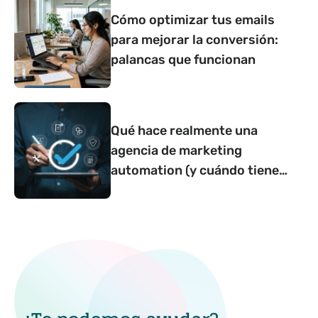
Cómo optimizar tus emails
para mejorar la conversión:
palancas que funcionan
Qué hace realmente una
agencia de marketing
automation (y cuándo tiene
sentido contar con una)