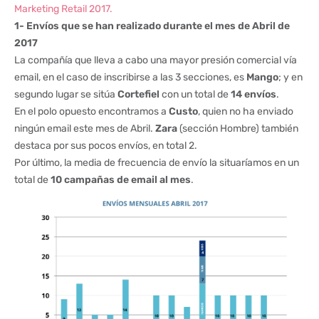
Marketing Retail 2017.
1- Envíos que se han realizado durante el mes de Abril de
2017
La compañía que lleva a cabo una mayor presión comercial vía
email, en el caso de inscribirse a las 3 secciones, es
Mango
; y en
segundo lugar se sitúa
Cortefiel
con un total de
14 envíos
.
En el polo opuesto encontramos a
Custo
, quien no ha enviado
ningún email este mes de Abril.
Zara
(sección Hombre) también
destaca por sus pocos envíos, en total 2.
Por último, la media de frecuencia de envío la situaríamos en un
total de
10 campañas de email al mes
.