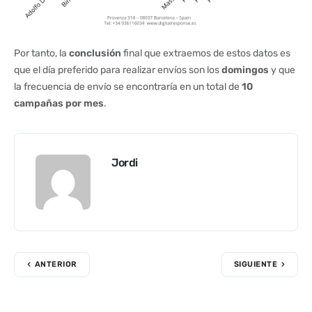
Por tanto, la
conclusión
final que extraemos de estos datos es
que el día preferido para realizar envíos son los
domingos
y que
la frecuencia de envío se encontraría en un total de
10
campañas por mes
.
Jordi
ANTERIOR
SIGUIENTE