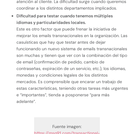
atención al cliente. La dificultad surge cuando queremos
coordinar a los distintos departamentos implicados.
Dificultad para testar cuando tenemos múltiples
idiomas y particularidades locales.
Este es otro factor que puede frenar la iniciativa de
mejorar los emails transnacionales en la organización. Las
casuísticas que hay que testar antes de dejar
funcionando un nuevo sistema de emails transnacionales
son muchas y tienen que ver con la combinación del tipo
de email (confirmación de pedido, cambio de
contraseñas, expiración de un servicio, etc.), los idiomas,
monedas y condiciones legales de los distintos
mercados. Es comprensible que encarar un trabajo de
estas características, teniendo otras tareas más urgentes
e “importantes”, tienda a posponerse “para más
adelante”.
Fuente imagen:
https://msg91.com/transactional-