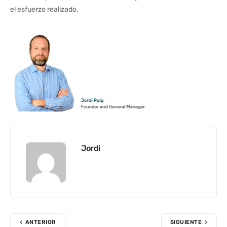
el esfuerzo realizado.
Jordi
ANTERIOR
SIGUIENTE