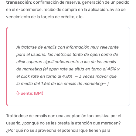
transacción
: confirmación de reserva, generación de un pedido
en el e-commerce, recibo de compra en la aplicación, aviso de
vencimiento de la tarjeta de crédito, etc.
Al tratarse de emails con información muy relevante
para el usuario, las métricas tanto de open como de
click superan significativamente a las de los emails
de marketing (el open rate se sitúa en torno al 45% y
el click rate en torno al 4,8%
—
3 veces mayor que
la media del 1,6% de los emails de marketing
—
).
(Fuente: IBM)
Tratándose de emails con una aceptación tan positiva por el
usuario, ¿por qué no se les presta la atención que merecen?
¿Por qué no se aprovecha el potencial que tienen para