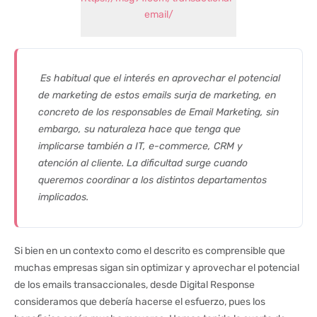
email/
Es habitual que el interés en aprovechar el potencial
de marketing de estos emails surja de marketing, en
concreto de los responsables de Email Marketing, sin
embargo, su naturaleza hace que tenga que
implicarse también a IT, e-commerce, CRM y
atención al cliente. La dificultad surge cuando
queremos coordinar a los distintos departamentos
implicados.
Si bien en un contexto como el descrito es comprensible que
muchas empresas sigan sin optimizar y aprovechar el potencial
de los emails transaccionales, desde Digital Response
consideramos que debería hacerse el esfuerzo, pues los