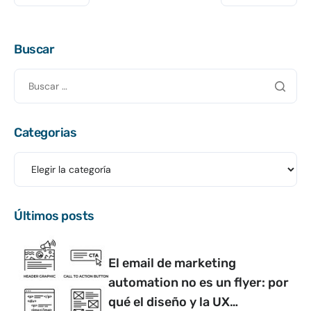
Buscar
Categorias
Últimos posts
El email de marketing
automation no es un flyer: por
qué el diseño y la UX