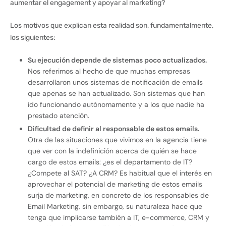
aumentar el engagement y apoyar al marketing?
Los motivos que explican esta realidad son, fundamentalmente,
los siguientes:
Su ejecución depende de sistemas poco actualizados.
Nos referimos al hecho de que muchas empresas
desarrollaron unos sistemas de notificación de emails
que apenas se han actualizado. Son sistemas que han
ido funcionando autónomamente y a los que nadie ha
prestado atención.
Dificultad de definir al responsable de estos emails.
Otra de las situaciones que vivimos en la agencia tiene
que ver con la indefinición acerca de quién se hace
cargo de estos emails: ¿es el departamento de IT?
¿Compete al SAT? ¿A CRM? Es habitual que el interés en
aprovechar el potencial de marketing de estos emails
surja de marketing, en concreto de los responsables de
Email Marketing, sin embargo, su naturaleza hace que
tenga que implicarse también a IT, e-commerce, CRM y