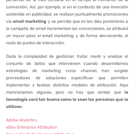
conversión. Así, por ejemplo, si en el contexto de una inversión
sostenida en publicidad, se realizan puntualmente promociones
vía
email marketing
y se percibe que en los días posteriores a
la campaña de email incrementan las conversiones, se atribuirá
un mayor peso al email marketing, y de forma decreciente, al
resto de puntos de interacción.
Dada la complejidad de gestionar, tratar, medir y analizar el
conjunto de datos que intervienen cuando desarrollamos
estrategias de marketing cross channel, han surgido
proveedores de soluciones específicas que permiten
implementar y testear distintos modelos de atribución. Aquí
mencionamos algunas, pero no hay que olvidar que
la
tecnología será tan buena como lo sean las personas que la
utilicen.
Adobe Analytics
eBay Enterprise Attribution