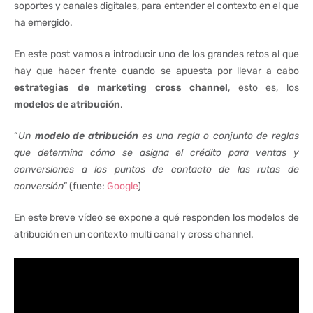
soportes y canales digitales, para entender el contexto en el que
ha emergido.
En este post vamos a introducir uno de los grandes retos al que
hay que hacer frente cuando se apuesta por llevar a cabo
estrategias de marketing cross channel
, esto es, los
modelos de atribución
.
“
Un
modelo de atribución
es una regla o conjunto de reglas
que determina cómo se asigna el crédito para ventas y
conversiones a los puntos de contacto de las rutas de
conversión
” (fuente:
Google
)
En este breve vídeo se expone a qué responden los modelos de
atribución en un contexto multi canal y cross channel.