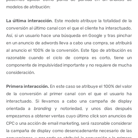
modelos de atribución:
La última interacción
. Este modelo atribuye la totalidad de la
conversión al último canal con el que el cliente ha interactuado.
Así, si un usuario hace una búsqueda en Google y tras pinchar
en un anuncio de adwords lleva a cabo una compra, se atribuirá
al anuncio el 100% de la conversión. Este tipo de atribución es
razonable cuando el ciclo de compra es corto, tiene un
componente de impulsividad importante y no requiere de mucha
consideración.
Primera interacción.
En este caso se atribuye el 100% del valor
de la conversión al primer canal con el que el usuario ha
interactuado. Si llevamos a cabo una campaña de display
orientada a
branding
y notoriedad, y unos días después
empezamos a obtener ventas cuyo último click son anuncios de
CPC o una acción de email marketing, será razonable considerar
la campaña de display como desencadenante necesario de las