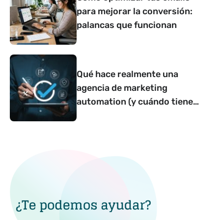
para mejorar la conversión:
palancas que funcionan
Qué hace realmente una
agencia de marketing
automation (y cuándo tiene
sentido contar con una)