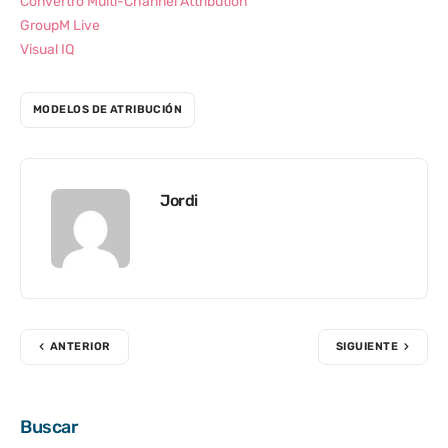
Convertro Multi-Channel Attribution
GroupM Live
Visual IQ
MODELOS DE ATRIBUCIÓN
Jordi
ANTERIOR
SIGUIENTE
Buscar