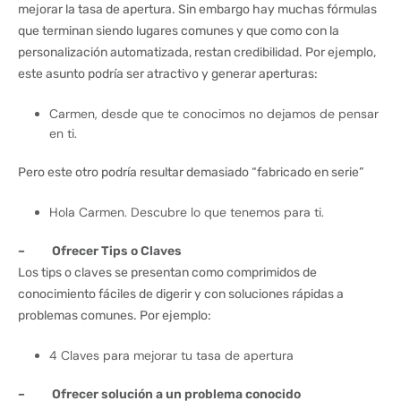
mejorar la tasa de apertura. Sin embargo hay muchas fórmulas
que terminan siendo lugares comunes y que como con la
personalización automatizada, restan credibilidad. Por ejemplo,
este asunto podría ser atractivo y generar aperturas:
Carmen, desde que te conocimos no dejamos de pensar
en ti.
Pero este otro podría resultar demasiado “fabricado en serie”
Hola Carmen. Descubre lo que tenemos para ti.
– Ofrecer Tips o Claves
Los tips o claves se presentan como comprimidos de
conocimiento fáciles de digerir y con soluciones rápidas a
problemas comunes. Por ejemplo:
4 Claves para mejorar tu tasa de apertura
– Ofrecer solución a un problema conocido