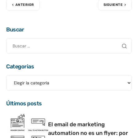
ANTERIOR
SIGUIENTE
Buscar
Categorias
Últimos posts
El email de marketing
automation no es un flyer: por