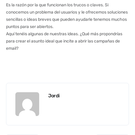
Es la razón por la que funcionan los trucos o claves. Si
conocemos un problema del usuarios y le ofrecemos soluciones
sencillas o ideas breves que pueden ayudarle tenemos muchos
puntos para ser abiertos.
Aquí tenéis algunas de nuestras ideas. ¿Qué más propondrías
para crear el asunto ideal que incite a abrir las campañas de
email?
Jordi