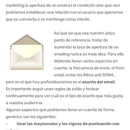
marketing la apertura de un email es la condición
sine qua non
podríamos establecer una relación con el usuario que queremos
que se convierta o se mantenga como cliente.
Así que sin que sea nuestro único
punto de referencia, tratar de
aumentar la tasa de apertura de un
emailing nunca es mala idea. Para ello
debemos tener varios aspectos en
cuenta: la frecuencia de envío, el from
email, evitar los filtros anti SPAM…
pero en el que hoy profundizaremos es el
asunto del email.
Es importante seguir unas reglas de estilo y testear
continuamente para ver cuál es el tipo de asunto que más gusta
a nuestra audiencia.
Algunos aspectos que podríamos tener en cuenta de forma
genérica son los siguientes:
–
Usar las mayúsculas y los signos de puntuación con