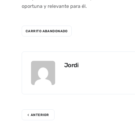
oportuna y relevante para él.
CARRITO ABANDONADO
Jordi
ANTERIOR