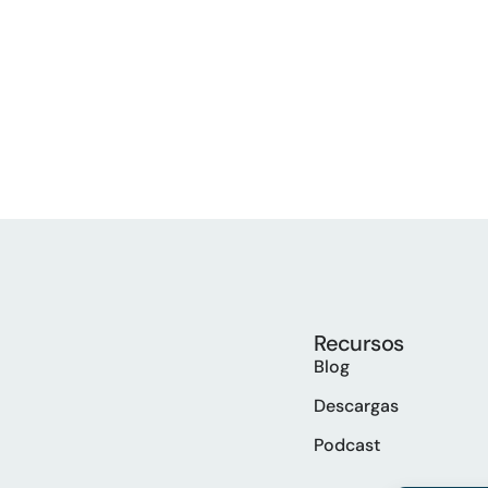
Recursos
Blog
Descargas
Podcast