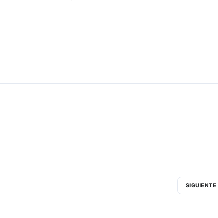
SIGUIENTE