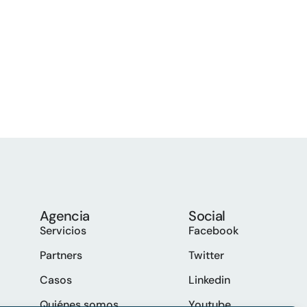
Agencia
Social
Servicios
Facebook
Partners
Twitter
Casos
Linkedin
Quiénes somos
Youtube