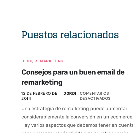
Puestos relacionados
,
BLOG
REMARKETING
Consejos para un buen email de
remarketing
12 DE FEBRERO DE
COMENTARIOS
JORDI
2014
DESACTIVADOS
Una estrategia de remarketing puede aumentar
considerablemente la conversión en un ecomerce
Hay varios aspectos que debemos tener en cuent