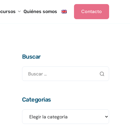
Contacto
cursos
Quiénes somos
Buscar
Categorias