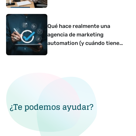
Qué hace realmente una
agencia de marketing
automation (y cuándo tiene
sentido contar con una)