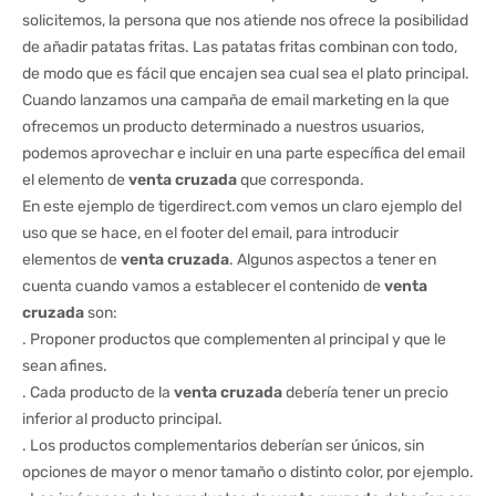
solicitemos, la persona que nos atiende nos ofrece la posibilidad
de añadir patatas fritas. Las patatas fritas combinan con todo,
de modo que es fácil que encajen sea cual sea el plato principal.
Cuando lanzamos una campaña de email marketing en la que
ofrecemos un producto determinado a nuestros usuarios,
podemos aprovechar e incluir en una parte específica del email
el elemento de
venta cruzada
que corresponda.
En este ejemplo de tigerdirect.com vemos un claro ejemplo del
uso que se hace, en el footer del email, para introducir
elementos de
venta cruzada
. Algunos aspectos a tener en
cuenta cuando vamos a establecer el contenido de
venta
cruzada
son:
. Proponer productos que complementen al principal y que le
sean afines.
. Cada producto de la
venta cruzada
debería tener un precio
inferior al producto principal.
. Los productos complementarios deberían ser únicos, sin
opciones de mayor o menor tamaño o distinto color, por ejemplo.