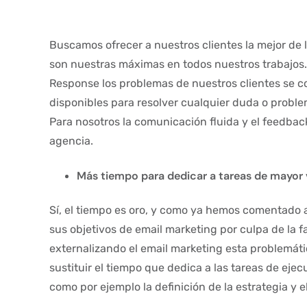
Buscamos ofrecer a nuestros clientes la mejor de l
son nuestras máximas en todos nuestros trabajos.
Response los problemas de nuestros clientes se c
disponibles para resolver cualquier duda o probl
Para nosotros la comunicación fluida y el feedbac
agencia.
Más tiempo para dedicar a tareas de mayor 
Sí, el tiempo es oro, y como ya hemos comentado
sus objetivos de email marketing por culpa de la f
externalizando el email marketing esta problemátic
sustituir el tiempo que dedica a las tareas de eje
como por ejemplo la definición de la estrategia y el