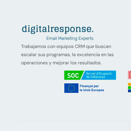
Trabajamos con equipos CRM que buscan
escalar sus programas, la excelencia en las
operaciones y mejorar los resultados.