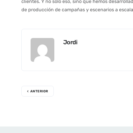
clientes. Y no solo eso, sino que hemos desarroll
de producción de campañas y escenarios a escala,
Jordi
ANTERIOR