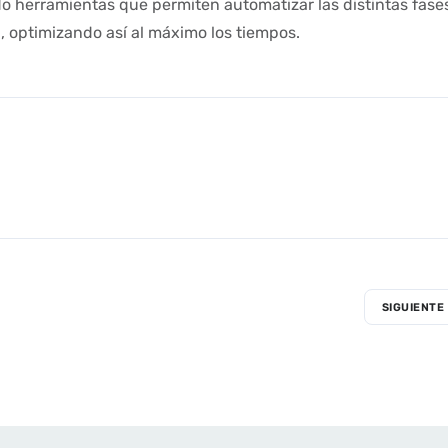
ado herramientas que permiten automatizar las distintas fase
 optimizando así al máximo los tiempos.
SIGUIENTE