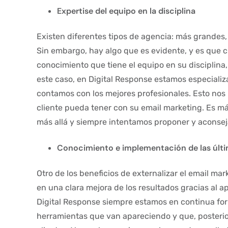
Expertise del equipo en la disciplina
Existen diferentes tipos de agencia: más grandes,
Sin embargo, hay algo que es evidente, y es que c
conocimiento que tiene el equipo en su disciplina,
este caso, en Digital Response estamos especializ
contamos con los mejores profesionales. Esto nos 
cliente pueda tener con su email marketing. Es má
más allá y siempre intentamos proponer y aconseja
Conocimiento e implementación de las últi
Otro de los beneficios de externalizar el email mar
en una clara mejora de los resultados gracias al ap
Digital Response siempre estamos en continua for
herramientas que van apareciendo y que, posteri