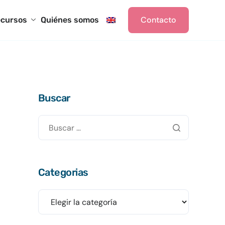
Contacto
cursos
Quiénes somos
Buscar
Categorias