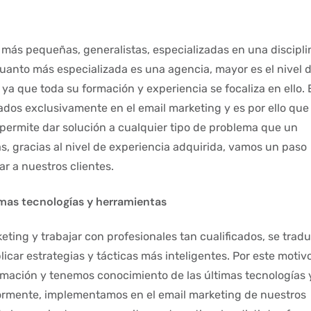
 más pequeñas, generalistas, especializadas en una discipl
uanto más especializada es una agencia, mayor es el nivel 
 ya que toda su formación y experiencia se focaliza en ello.
ados exclusivamente en el email marketing y es por ello que
permite dar solución a cualquier tipo de problema que un
s, gracias al nivel de experiencia adquirida, vamos un paso
r a nuestros clientes.
mas tecnologías y herramientas
keting y trabajar con profesionales tan cualificados, se trad
licar estrategias y tácticas más inteligentes. Por este motiv
mación y tenemos conocimiento de las últimas tecnologías 
ormente, implementamos en el email marketing de nuestros