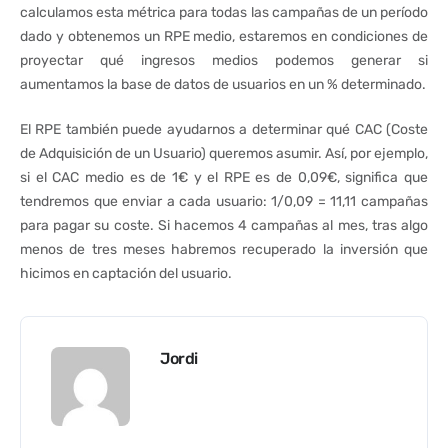
calculamos esta métrica para todas las campañas de un período
dado y obtenemos un RPE medio, estaremos en condiciones de
proyectar qué ingresos medios podemos generar si
aumentamos la base de datos de usuarios en un % determinado.
El RPE también puede ayudarnos a determinar qué CAC (Coste
de Adquisición de un Usuario) queremos asumir. Así, por ejemplo,
si el CAC medio es de 1€ y el RPE es de 0,09€, significa que
tendremos que enviar a cada usuario: 1/0,09 = 11,11 campañas
para pagar su coste. Si hacemos 4 campañas al mes, tras algo
menos de tres meses habremos recuperado la inversión que
hicimos en captación del usuario.
Jordi