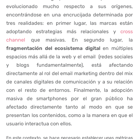
evolucionado mucho respecto a sus orígenes,
encontrándose en una encrucijada determinada por
tres realidades: en primer lugar, las marcas están
adoptando estrategias más relacionales y
cross
channel
que masivas. En segundo lugar, la
fragmentación del ecosistema digital
en múltiples
espacios más allá de la web y el email (redes sociales
y blogs fundamentalmente), está afectando
directamente al rol del email marketing dentro del mix
de canales digitales de comunicación y a su relación
con el resto de entornos. Finalmente, la adopción
masiva de smartphones por el gran público ha
afectado directamente tanto al modo en que se
presentan los contenidos, como a la manera en que el
usuario interactua con ellos.
En este contexto, se hace necesario establecer unas métricas