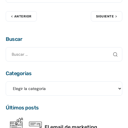
ANTERIOR
SIGUIENTE
Buscar
Categorias
Últimos posts
El email de marketing