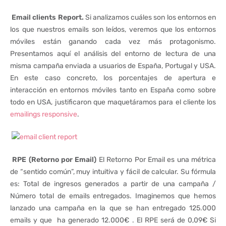
Email clients Report.
Si analizamos cuáles son los entornos en
los que nuestros emails son leídos, veremos que los entornos
móviles están ganando cada vez más protagonismo.
Presentamos aquí el análisis del entorno de lectura de una
misma campaña enviada a usuarios de España, Portugal y USA.
En este caso concreto, los porcentajes de apertura e
interacción en entornos móviles tanto en España como sobre
todo en USA, justificaron que maquetáramos para el cliente los
emailings responsive
.
RPE (Retorno por Email)
El Retorno Por Email es una métrica
de “sentido común”, muy intuitiva y fácil de calcular. Su fórmula
es: Total de ingresos generados a partir de una campaña /
Número total de emails entregados. Imaginemos que hemos
lanzado una campaña en la que se han entregado 125.000
emails y que ha generado 12.000€ . El RPE será de 0,09€ Si