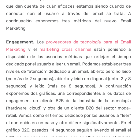
que den cuenta de cuán eficaces estamos siendo cuando de
conectar con el usuario a través del email se trata. A
continuación exponemos tres métricas del nuevo Email
Marketing:
Engagement.
Los
proveedores de tecnología para el Email
Marketing
y el
marketing cross channel
están poniendo a
disposición de los usuarios métricas que reflejan el tiempo
dedicado por el usuario a leer un email. Podemos establecer tres
niveles de “atención” dedicado a un email: abierto pero no leído
(no más de 2 segundos), abierto y leído en diagonal (entre 2 y 8
segundos) y leído (más de 8 segundos). A continuación
exponemos dos gráficas, una correspondientes a los datos de
engagement un cliente B2B de la industria de la tecnología
(hardware, cloud) y otra de un cliente B2C del sector moda-
retail. Vemos como el tiempo dedicado por los usuarios a “leer”
el contenido en un caso y otro difiere significativamente. En el
gráfico B2C, pasados 14 segundos seguían leyendo el email el