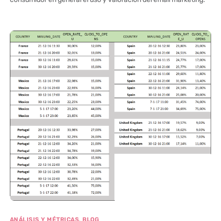
,
ANÁLISIS Y MÉTRICAS
BLOG