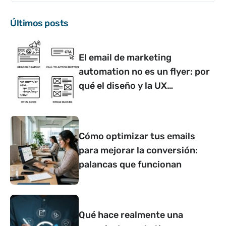
Últimos posts
El email de marketing
automation no es un flyer: por
qué el diseño y la UX
determinan si convierte o no
Cómo optimizar tus emails
para mejorar la conversión:
palancas que funcionan
Qué hace realmente una