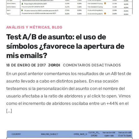
,
ANÁLISIS Y MÉTRICAS
BLOG
Test A/B de asunto: el uso de
símbolos ¿favorece la apertura de
mis emails?
18 DE ENERO DE 2017
COMENTARIOS DESACTIVADOS
JORDI
En un post anterior comentamos los resultados de un AB test de
asunto llevado a cabo en distintos países. En esa ocasión
testeamos si la personalización del asunto con el nombre del
usuario afectaba a la ratio de abridores y al click to open. Vimos
como el incremento de abridores oscilaba entre un +44% en el
[…]