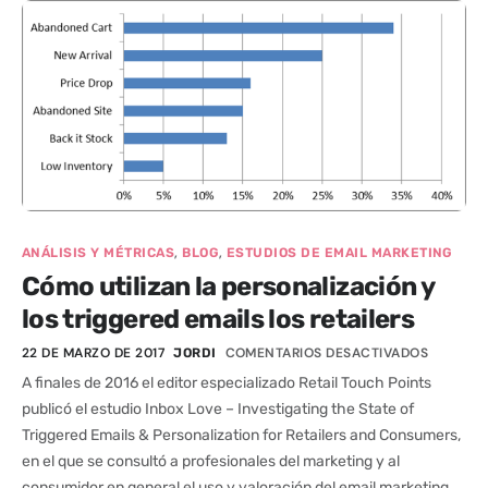
,
,
ANÁLISIS Y MÉTRICAS
BLOG
ESTUDIOS DE EMAIL MARKETING
Cómo utilizan la personalización y
los triggered emails los retailers
22 DE MARZO DE 2017
COMENTARIOS DESACTIVADOS
JORDI
A finales de 2016 el editor especializado Retail Touch Points
publicó el estudio Inbox Love – Investigating the State of
Triggered Emails & Personalization for Retailers and Consumers,
en el que se consultó a profesionales del marketing y al
consumidor en general el uso y valoración del email marketing.