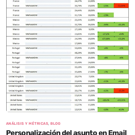
,
ANÁLISIS Y MÉTRICAS
BLOG
Personalización del asunto en Email