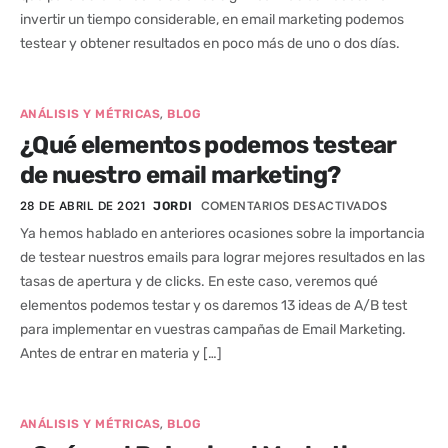
invertir un tiempo considerable, en email marketing podemos
testear y obtener resultados en poco más de uno o dos días.
,
ANÁLISIS Y MÉTRICAS
BLOG
¿Qué elementos podemos testear
de nuestro email marketing?
28 DE ABRIL DE 2021
COMENTARIOS DESACTIVADOS
JORDI
Ya hemos hablado en anteriores ocasiones sobre la importancia
de testear nuestros emails para lograr mejores resultados en las
tasas de apertura y de clicks. En este caso, veremos qué
elementos podemos testar y os daremos 13 ideas de A/B test
para implementar en vuestras campañas de Email Marketing.
Antes de entrar en materia y […]
,
ANÁLISIS Y MÉTRICAS
BLOG