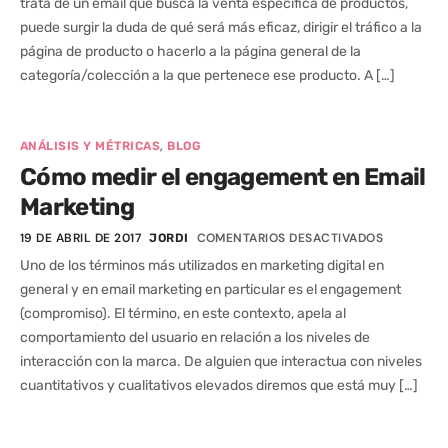
trata de un email que busca la venta específica de productos,
puede surgir la duda de qué será más eficaz, dirigir el tráfico a la
página de producto o hacerlo a la página general de la
categoría/colección a la que pertenece ese producto. A […]
,
ANÁLISIS Y MÉTRICAS
BLOG
Cómo medir el engagement en Email
Marketing
19 DE ABRIL DE 2017
COMENTARIOS DESACTIVADOS
JORDI
Uno de los términos más utilizados en marketing digital en
general y en email marketing en particular es el engagement
(compromiso). El término, en este contexto, apela al
comportamiento del usuario en relación a los niveles de
interacción con la marca. De alguien que interactua con niveles
cuantitativos y cualitativos elevados diremos que está muy […]