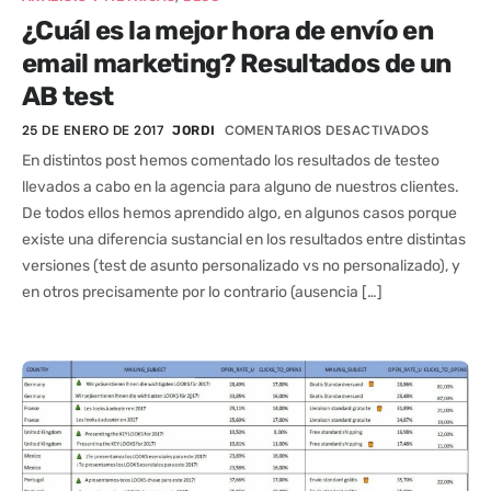
¿Cuál es la mejor hora de envío en
email marketing? Resultados de un
AB test
25 DE ENERO DE 2017
COMENTARIOS DESACTIVADOS
JORDI
En distintos post hemos comentado los resultados de testeo
llevados a cabo en la agencia para alguno de nuestros clientes.
De todos ellos hemos aprendido algo, en algunos casos porque
existe una diferencia sustancial en los resultados entre distintas
versiones (test de asunto personalizado vs no personalizado), y
en otros precisamente por lo contrario (ausencia […]