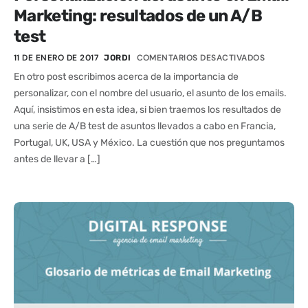
Marketing: resultados de un A/B
test
11 DE ENERO DE 2017
COMENTARIOS DESACTIVADOS
JORDI
En otro post escribimos acerca de la importancia de
personalizar, con el nombre del usuario, el asunto de los emails.
Aquí, insistimos en esta idea, si bien traemos los resultados de
una serie de A/B test de asuntos llevados a cabo en Francia,
Portugal, UK, USA y México. La cuestión que nos preguntamos
antes de llevar a […]