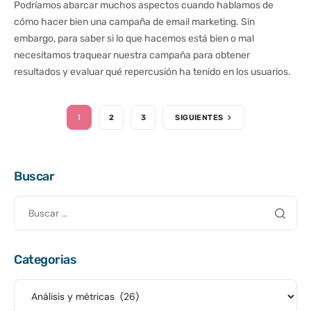
Podríamos abarcar muchos aspectos cuando hablamos de
cómo hacer bien una campaña de email marketing. Sin
embargo, para saber si lo que hacemos está bien o mal
necesitamos traquear nuestra campaña para obtener
resultados y evaluar qué repercusión ha tenido en los usuarios.
1
2
3
SIGUIENTES
Buscar
Categorias