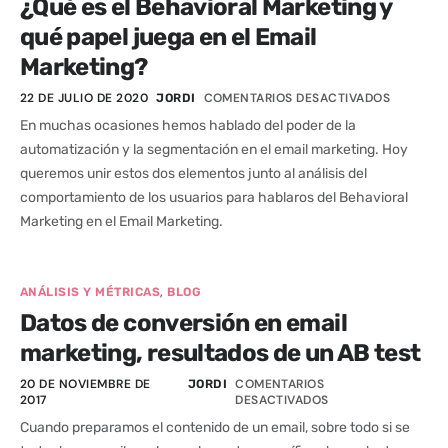
¿Qué es el Behavioral Marketing y
qué papel juega en el Email
Marketing?
22 DE JULIO DE 2020
COMENTARIOS DESACTIVADOS
JORDI
En muchas ocasiones hemos hablado del poder de la
automatización y la segmentación en el email marketing. Hoy
queremos unir estos dos elementos junto al análisis del
comportamiento de los usuarios para hablaros del Behavioral
Marketing en el Email Marketing.
,
ANÁLISIS Y MÉTRICAS
BLOG
Datos de conversión en email
marketing, resultados de un AB test
20 DE NOVIEMBRE DE
COMENTARIOS
JORDI
2017
DESACTIVADOS
Cuando preparamos el contenido de un email, sobre todo si se