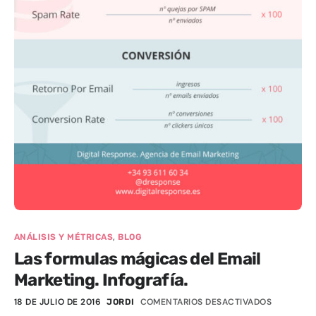
,
ANÁLISIS Y MÉTRICAS
BLOG
Las formulas mágicas del Email
Marketing. Infografía.
18 DE JULIO DE 2016
COMENTARIOS DESACTIVADOS
JORDI