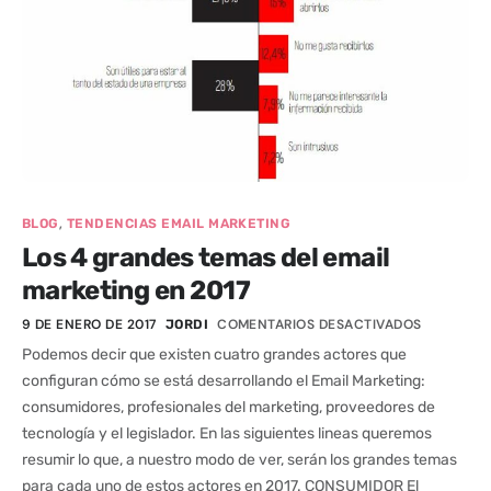
,
BLOG
TENDENCIAS EMAIL MARKETING
Los 4 grandes temas del email
marketing en 2017
9 DE ENERO DE 2017
COMENTARIOS DESACTIVADOS
JORDI
Podemos decir que existen cuatro grandes actores que
configuran cómo se está desarrollando el Email Marketing:
consumidores, profesionales del marketing, proveedores de
tecnología y el legislador. En las siguientes lineas queremos
resumir lo que, a nuestro modo de ver, serán los grandes temas
para cada uno de estos actores en 2017. CONSUMIDOR El