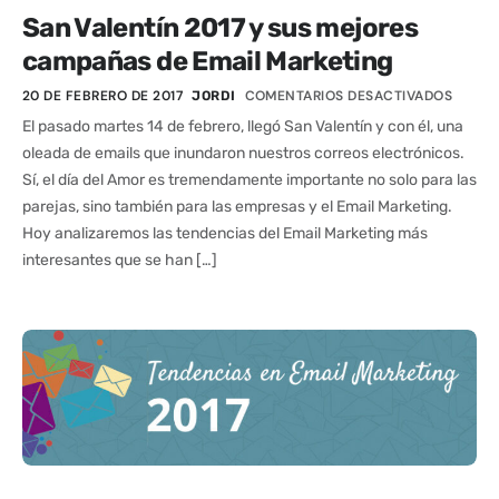
San Valentín 2017 y sus mejores
campañas de Email Marketing
20 DE FEBRERO DE 2017
COMENTARIOS DESACTIVADOS
JORDI
El pasado martes 14 de febrero, llegó San Valentín y con él, una
oleada de emails que inundaron nuestros correos electrónicos.
Sí, el día del Amor es tremendamente importante no solo para las
parejas, sino también para las empresas y el Email Marketing.
Hoy analizaremos las tendencias del Email Marketing más
interesantes que se han […]