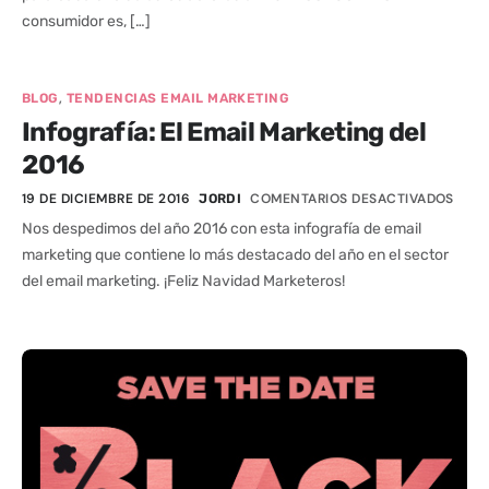
consumidor es, […]
,
BLOG
TENDENCIAS EMAIL MARKETING
Infografía: El Email Marketing del
2016
19 DE DICIEMBRE DE 2016
COMENTARIOS DESACTIVADOS
JORDI
Nos despedimos del año 2016 con esta infografía de email
marketing que contiene lo más destacado del año en el sector
del email marketing. ¡Feliz Navidad Marketeros!