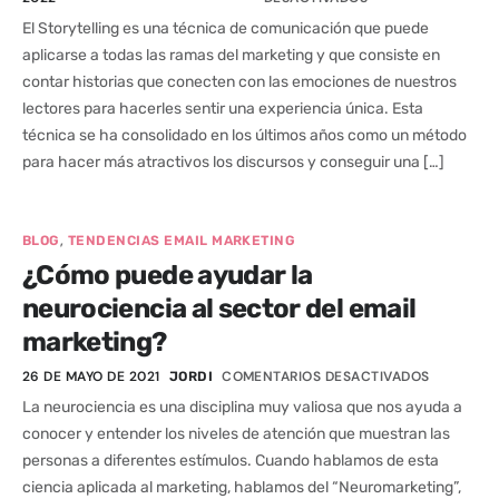
El Storytelling es una técnica de comunicación que puede
aplicarse a todas las ramas del marketing y que consiste en
contar historias que conecten con las emociones de nuestros
lectores para hacerles sentir una experiencia única. Esta
técnica se ha consolidado en los últimos años como un método
para hacer más atractivos los discursos y conseguir una […]
,
BLOG
TENDENCIAS EMAIL MARKETING
¿Cómo puede ayudar la
neurociencia al sector del email
marketing?
26 DE MAYO DE 2021
COMENTARIOS DESACTIVADOS
JORDI
La neurociencia es una disciplina muy valiosa que nos ayuda a
conocer y entender los niveles de atención que muestran las
personas a diferentes estímulos. Cuando hablamos de esta
ciencia aplicada al marketing, hablamos del “Neuromarketing”,