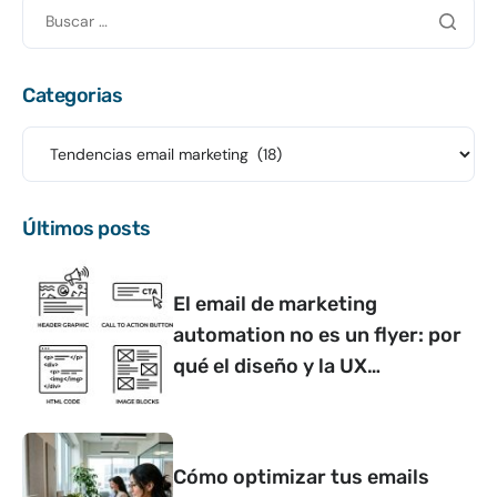
Categorias
Últimos posts
El email de marketing
automation no es un flyer: por
qué el diseño y la UX
determinan si convierte o no
Cómo optimizar tus emails