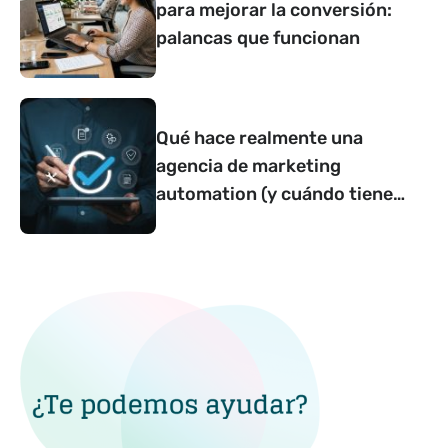
para mejorar la conversión:
palancas que funcionan
Qué hace realmente una
agencia de marketing
automation (y cuándo tiene
sentido contar con una)