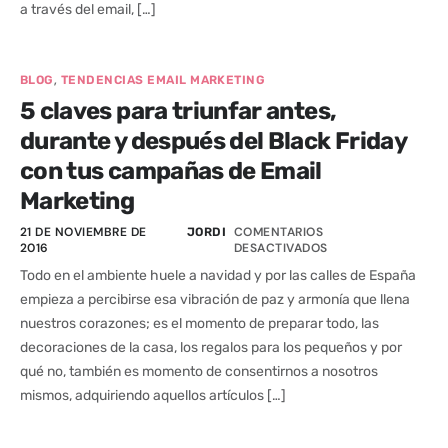
a través del email, […]
,
BLOG
TENDENCIAS EMAIL MARKETING
5 claves para triunfar antes,
durante y después del Black Friday
con tus campañas de Email
Marketing
21 DE NOVIEMBRE DE
COMENTARIOS
JORDI
2016
DESACTIVADOS
Todo en el ambiente huele a navidad y por las calles de España
empieza a percibirse esa vibración de paz y armonía que llena
nuestros corazones; es el momento de preparar todo, las
decoraciones de la casa, los regalos para los pequeños y por
qué no, también es momento de consentirnos a nosotros
mismos, adquiriendo aquellos artículos […]