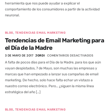
herramienta que nos puede ayudar a explicar el
comportamiento de los consumidores a partir de la actividad
neuronal.
,
BLOG
TENDENCIAS EMAIL MARKETING
Tendencias de Email Marketing para
el Día de la Madre
3 DE MAYO DE 2017
COMENTARIOS DESACTIVADOS
JORDI
A falta de pocos días para el Día de la Madre, para los que aún
vayan despistados, 7 de Mayo, son muchas las empresas y
marcas que han empezado a lanzar sus campañas de email
marketing. De hecho, solo hace falta echar un vistazo a
nuestro correo electrónico. Pero… ¿siguen la misma línea
estratégica del año […]
,
BLOG
TENDENCIAS EMAIL MARKETING