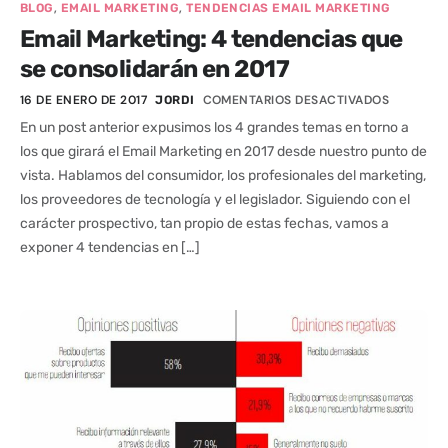
,
,
BLOG
EMAIL MARKETING
TENDENCIAS EMAIL MARKETING
Email Marketing: 4 tendencias que
se consolidarán en 2017
16 DE ENERO DE 2017
COMENTARIOS DESACTIVADOS
JORDI
En un post anterior expusimos los 4 grandes temas en torno a
los que girará el Email Marketing en 2017 desde nuestro punto de
vista. Hablamos del consumidor, los profesionales del marketing,
los proveedores de tecnología y el legislador. Siguiendo con el
carácter prospectivo, tan propio de estas fechas, vamos a
exponer 4 tendencias en […]