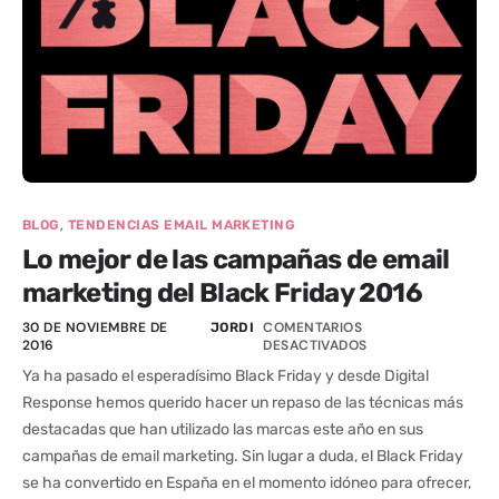
,
BLOG
TENDENCIAS EMAIL MARKETING
Lo mejor de las campañas de email
marketing del Black Friday 2016
30 DE NOVIEMBRE DE
COMENTARIOS
JORDI
2016
DESACTIVADOS
Ya ha pasado el esperadísimo Black Friday y desde Digital
Response hemos querido hacer un repaso de las técnicas más
destacadas que han utilizado las marcas este año en sus
campañas de email marketing. Sin lugar a duda, el Black Friday
se ha convertido en España en el momento idóneo para ofrecer,