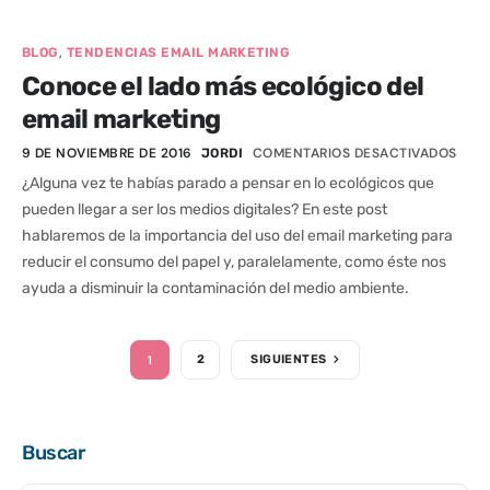
,
BLOG
TENDENCIAS EMAIL MARKETING
Conoce el lado más ecológico del
email marketing
9 DE NOVIEMBRE DE 2016
COMENTARIOS DESACTIVADOS
JORDI
¿Alguna vez te habías parado a pensar en lo ecológicos que
pueden llegar a ser los medios digitales? En este post
hablaremos de la importancia del uso del email marketing para
reducir el consumo del papel y, paralelamente, como éste nos
ayuda a disminuir la contaminación del medio ambiente.
1
2
SIGUIENTES
Buscar